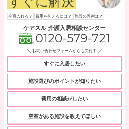
すぐに解決
今月入れる？
費用を抑えるには？
施設の評判は？
ケアスル 介護入居相談センター
0120-579-721
お問い合わせフォームからも受付中
すぐに入居したい
施設選びのポイントが知りたい
費用の相談がしたい
空室がある施設を教えてほしい