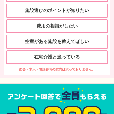
施設選びのポイントが知りたい
費用の相談がしたい
空室がある施設を教えてほしい
在宅介護と迷っている
面会・求人・電話番号の案内は承っておりません。