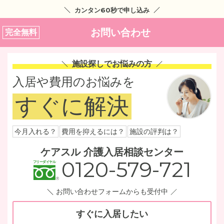
カンタン60秒で申し込み
お問い合わせ
完全無料
施設探しでお悩みの方
入居や費用のお悩みを
すぐに解決
今月入れる？
費用を抑えるには？
施設の評判は？
ケアスル 介護入居相談センター
0120-579-721
お問い合わせフォームからも受付中
すぐに入居したい