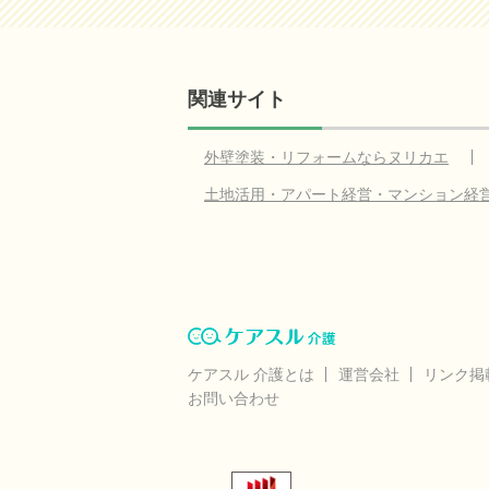
関連サイト
外壁塗装・リフォームならヌリカエ
土地活用・アパート経営・マンション経
ケアスル 介護とは
運営会社
リンク掲
お問い合わせ