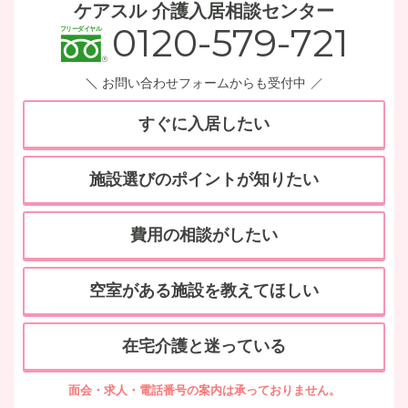
ケアスル 介護入居相談センター
0120-579-721
お問い合わせフォームからも受付中
すぐに入居したい
施設選びのポイントが知りたい
費用の相談がしたい
空室がある施設を教えてほしい
在宅介護と迷っている
面会・求人・電話番号の案内は承っておりません。