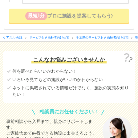
最短1分
プロに施設を提案してもらう
ケアスル 介護
サービス付き高齢者向け住宅
千葉県のサービス付き高齢者向け住宅
こんなお悩みございませんか
何を調べたらいいかわからない！
いろいろ見てもどの施設がいいのかわからない！
ネットに掲載されている情報だけでなく、施設の実態を知り
たい！
相談員にお任せください！
事前相談から入居まで、親身にサポートしま
す。
ご家族含めて納得できる施設に出会えるよう、