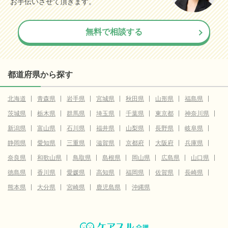
お手伝いさせて頂きます。
無料で相談する
都道府県から探す
北海道
青森県
岩手県
宮城県
秋田県
山形県
福島県
茨城県
栃木県
群馬県
埼玉県
千葉県
東京都
神奈川県
新潟県
富山県
石川県
福井県
山梨県
長野県
岐阜県
静岡県
愛知県
三重県
滋賀県
京都府
大阪府
兵庫県
奈良県
和歌山県
鳥取県
島根県
岡山県
広島県
山口県
徳島県
香川県
愛媛県
高知県
福岡県
佐賀県
長崎県
熊本県
大分県
宮崎県
鹿児島県
沖縄県