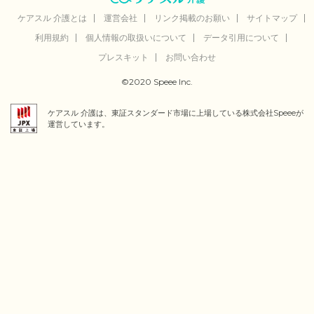
ケアスル 介護とは
運営会社
リンク掲載のお願い
サイトマップ
利用規約
個人情報の取扱いについて
データ引用について
プレスキット
お問い合わせ
©2020 Speee Inc.
ケアスル 介護は、東証スタンダード市場に上場している株式会社Speeeが
運営しています。