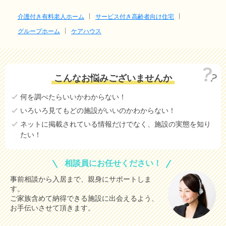
介護付き有料老人ホーム
サービス付き高齢者向け住宅
グループホーム
ケアハウス
こんなお悩みございませんか
何を調べたらいいかわからない！
いろいろ見てもどの施設がいいのかわからない！
ネットに掲載されている情報だけでなく、施設の実態を知り
たい！
相談員にお任せください！
事前相談から入居まで、親身にサポートしま
す。
ご家族含めて納得できる施設に出会えるよう、
お手伝いさせて頂きます。