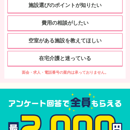
施設選びのポイントが知りたい
費用の相談がしたい
空室がある施設を教えてほしい
在宅介護と迷っている
面会・求人・電話番号の案内は承っておりません。