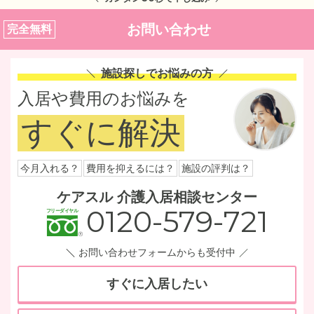
お問い合わせ
完全無料
施設探しでお悩みの方
入居や費用のお悩みを
すぐに解決
今月入れる？
費用を抑えるには？
施設の評判は？
ケアスル 介護入居相談センター
0120-579-721
お問い合わせフォームからも受付中
すぐに入居したい