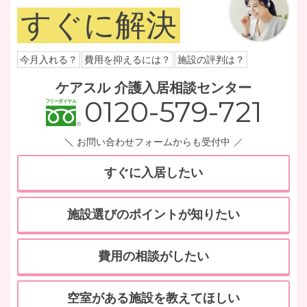
すぐに解決
今月入れる？
費用を抑えるには？
施設の評判は？
ケアスル 介護入居相談センター
0120-579-721
お問い合わせフォームからも受付中
すぐに入居したい
施設選びのポイントが知りたい
費用の相談がしたい
空室がある施設を教えてほしい