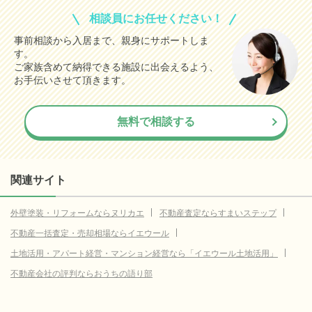
相談員にお任せください！
事前相談から入居まで、親身にサポートしま
す。
ご家族含めて納得できる施設に出会えるよう、
お手伝いさせて頂きます。
無料で相談する
関連サイト
外壁塗装・リフォームならヌリカエ
不動産査定ならすまいステップ
不動産一括査定・売却相場ならイエウール
土地活用・アパート経営・マンション経営なら「イエウール土地活用」
不動産会社の評判ならおうちの語り部