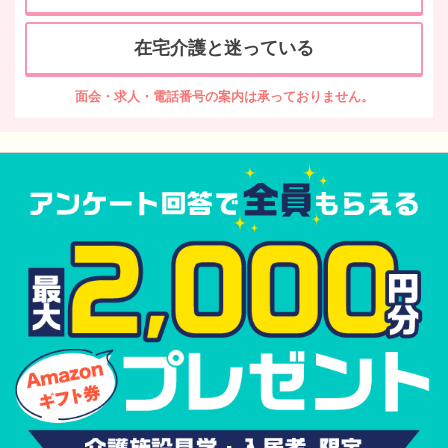
在宅介護と迷っている
面会・求人・電話番号の案内は承っておりません。