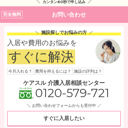
カンタン60秒で申し込み
お問い合わせ
完全無料
施設探しでお悩みの方
入居や費用のお悩みを
すぐに解決
今月入れる？
費用を抑えるには？
施設の評判は？
ケアスル 介護入居相談センター
0120-579-721
お問い合わせフォームからも受付中
すぐに入居したい