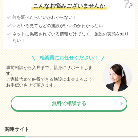
こんなお悩みございませんか
何を調べたらいいかわからない！
いろいろ見てもどの施設がいいのかわからない！
ネットに掲載されている情報だけでなく、施設の実態を知り
たい！
相談員にお任せください！
事前相談から入居まで、親身にサポートしま
す。
ご家族含めて納得できる施設に出会えるよう、
お手伝いさせて頂きます。
無料で相談する
関連サイト