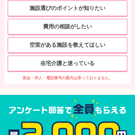
施設選びのポイントが知りたい
費用の相談がしたい
空室がある施設を教えてほしい
在宅介護と迷っている
面会・求人・電話番号の案内は承っておりません。