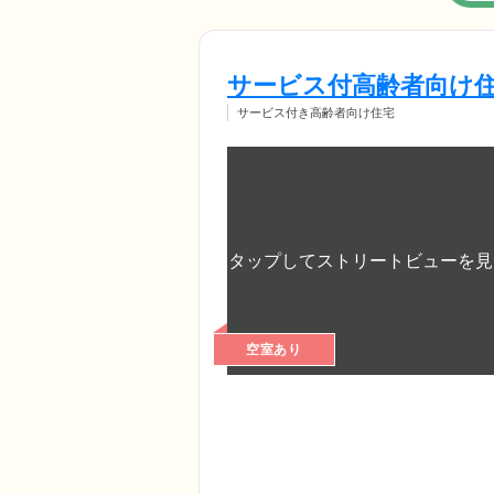
サービス付高齢者向け住
サービス付き高齢者向け住宅
空室あり