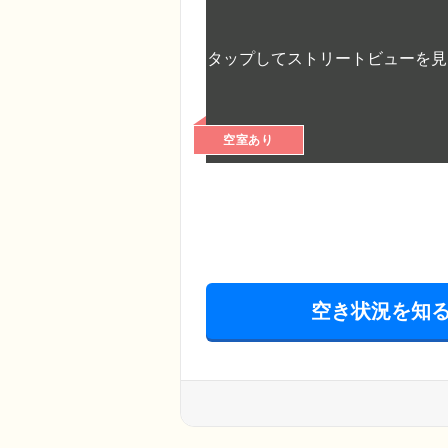
空室あり
空き状況を知