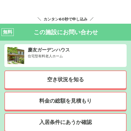
カンタン60秒で申し込み
この施設にお問い合わせ
無料
慶友ガーデンハウス
住宅型有料老人ホーム
空き状況を知る
料金の総額を見積もり
入居条件にあうか確認