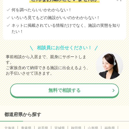
何を調べたらいいかわからない！
いろいろ見てもどの施設がいいのかわからない！
ネットに掲載されている情報だけでなく、施設の実態を知り
たい！
相談員にお任せください！
事前相談から入居まで、親身にサポートしま
す。
ご家族含めて納得できる施設に出会えるよう、
お手伝いさせて頂きます。
無料で相談する
都道府県から探す
北海道
青森県
岩手県
宮城県
秋田県
山形県
福島県