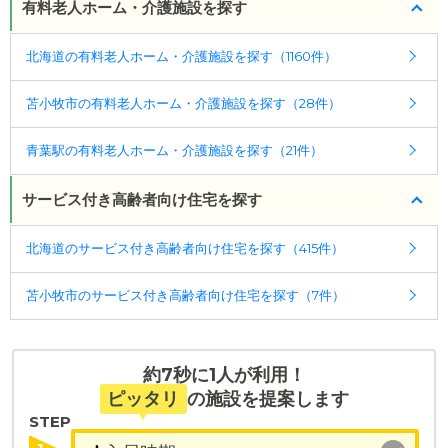
有料老人ホーム・介護施設を探す
北海道の有料老人ホーム・介護施設を探す（1160件）
苫小牧市の有料老人ホーム・介護施設を探す（28件）
青葉駅の有料老人ホーム・介護施設を探す（21件）
サービス付き高齢者向け住宅を探す
北海道のサービス付き高齢者向け住宅を探す（415件）
苫小牧市のサービス付き高齢者向け住宅を探す（7件）
約7秒に1人が利用！
ピッタリ
の施設を提案します
STEP