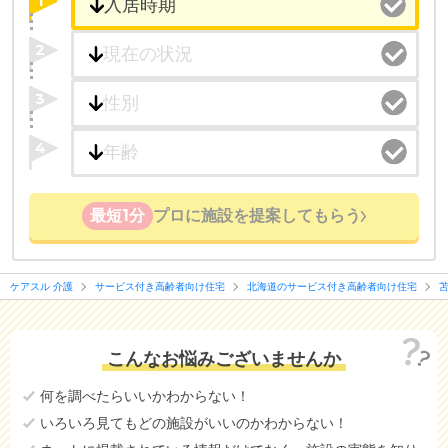
1
2
3
4
最短1分
プロに施設を提案してもらう
ケアスル 介護
サービス付き高齢者向け住宅
北海道のサービス付き高齢者向け住宅
こんなお悩みございませんか
何を調べたらいいかわからない！
いろいろ見てもどの施設がいいのかわからない！