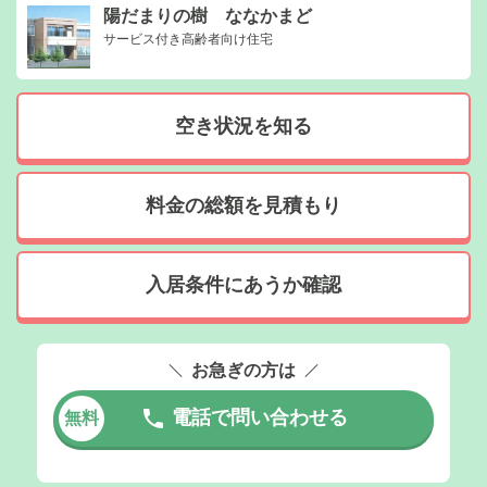
陽だまりの樹 ななかまど
サービス付き高齢者向け住宅
空き状況を知る
料金の総額を見積もり
入居条件にあうか確認
お急ぎの方は
電話で問い合わせる
無料