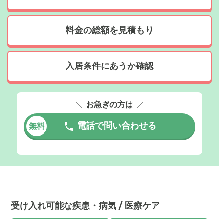
料金の総額を見積もり
入居条件にあうか確認
お急ぎの方は
電話で問い合わせる
無料
受け入れ可能な疾患・病気 / 医療ケア