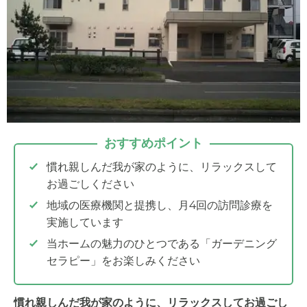
おすすめポイント
慣れ親しんだ我が家のように、リラックスして
お過ごしください
地域の医療機関と提携し、月4回の訪問診療を
実施しています
当ホームの魅力のひとつである「ガーデニング
セラピー」をお楽しみください
慣れ親しんだ我が家のように、リラックスしてお過ごし