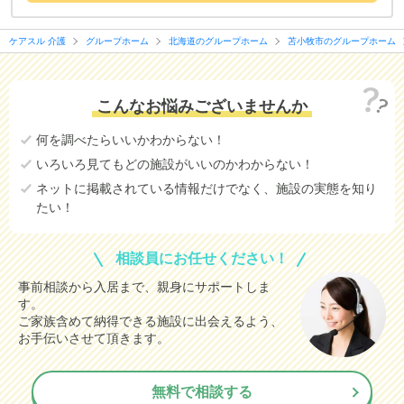
ケアスル 介護
グループホーム
北海道のグループホーム
苫小牧市のグループホーム
こんなお悩みございませんか
何を調べたらいいかわからない！
いろいろ見てもどの施設がいいのかわからない！
ネットに掲載されている情報だけでなく、施設の実態を知り
たい！
相談員にお任せください！
事前相談から入居まで、親身にサポートしま
す。
ご家族含めて納得できる施設に出会えるよう、
お手伝いさせて頂きます。
無料で相談する