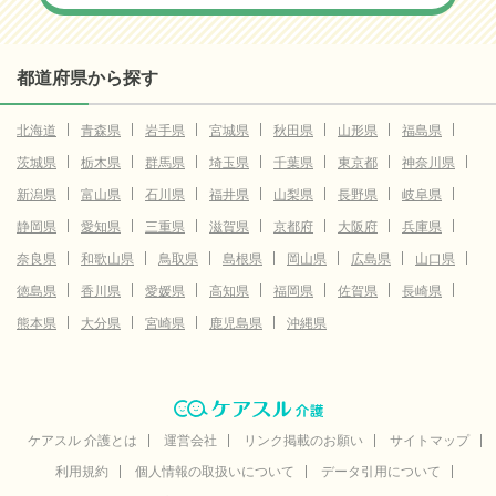
都道府県から探す
北海道
青森県
岩手県
宮城県
秋田県
山形県
福島県
茨城県
栃木県
群馬県
埼玉県
千葉県
東京都
神奈川県
新潟県
富山県
石川県
福井県
山梨県
長野県
岐阜県
静岡県
愛知県
三重県
滋賀県
京都府
大阪府
兵庫県
奈良県
和歌山県
鳥取県
島根県
岡山県
広島県
山口県
徳島県
香川県
愛媛県
高知県
福岡県
佐賀県
長崎県
熊本県
大分県
宮崎県
鹿児島県
沖縄県
ケアスル 介護とは
運営会社
リンク掲載のお願い
サイトマップ
利用規約
個人情報の取扱いについて
データ引用について