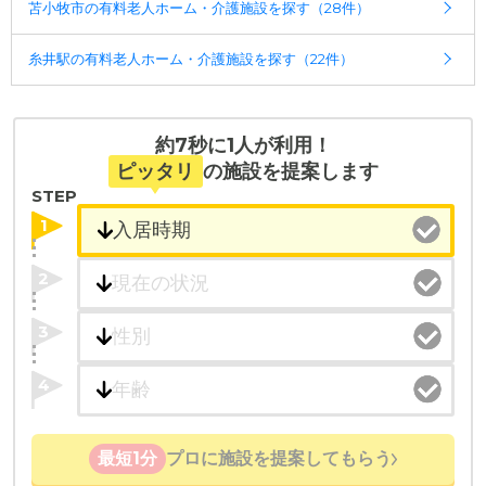
苫小牧市の有料老人ホーム・介護施設を探す（28件）
糸井駅の有料老人ホーム・介護施設を探す（22件）
約7秒に1人が利用！
ピッタリ
の施設を提案します
STEP
1
2
3
4
最短1分
プロに施設を提案してもらう