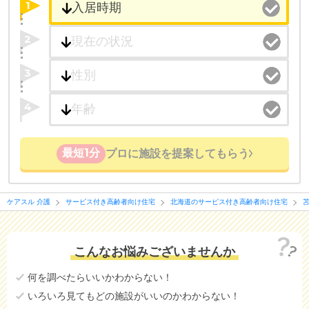
1
2
3
4
最短1分
プロに施設を提案してもらう
ケアスル 介護
サービス付き高齢者向け住宅
北海道のサービス付き高齢者向け住宅
こんなお悩みございませんか
何を調べたらいいかわからない！
いろいろ見てもどの施設がいいのかわからない！