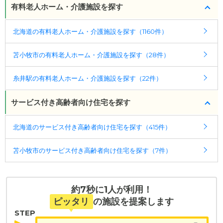
有料老人ホーム・介護施設を探す
北海道の有料老人ホーム・介護施設を探す（1160件）
苫小牧市の有料老人ホーム・介護施設を探す（28件）
糸井駅の有料老人ホーム・介護施設を探す（22件）
サービス付き高齢者向け住宅を探す
北海道のサービス付き高齢者向け住宅を探す（415件）
苫小牧市のサービス付き高齢者向け住宅を探す（7件）
約7秒に1人が利用！
ピッタリ
の施設を提案します
STEP