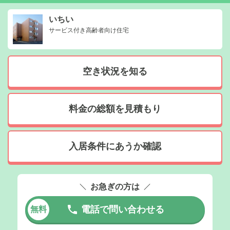
いちい
サービス付き高齢者向け住宅
空き状況を知る
料金の総額を見積もり
入居条件にあうか確認
お急ぎの方は
電話で問い合わせる
無料