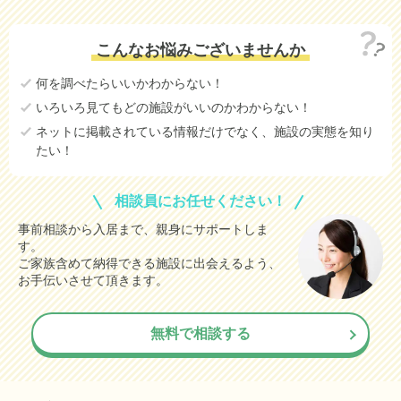
こんなお悩みございませんか
何を調べたらいいかわからない！
いろいろ見てもどの施設がいいのかわからない！
ネットに掲載されている情報だけでなく、施設の実態を知り
たい！
相談員にお任せください！
事前相談から入居まで、親身にサポートしま
す。
ご家族含めて納得できる施設に出会えるよう、
お手伝いさせて頂きます。
無料で相談する