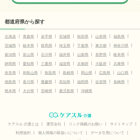
都道府県から探す
北海道
青森県
岩手県
宮城県
秋田県
山形県
福島県
茨城県
栃木県
群馬県
埼玉県
千葉県
東京都
神奈川県
新潟県
富山県
石川県
福井県
山梨県
長野県
岐阜県
静岡県
愛知県
三重県
滋賀県
京都府
大阪府
兵庫県
奈良県
和歌山県
鳥取県
島根県
岡山県
広島県
山口県
徳島県
香川県
愛媛県
高知県
福岡県
佐賀県
長崎県
熊本県
大分県
宮崎県
鹿児島県
沖縄県
ケアスル 介護とは
運営会社
リンク掲載のお願い
サイトマップ
利用規約
個人情報の取扱いについて
データ引用について