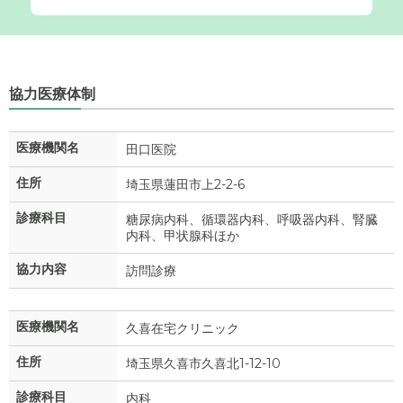
協力医療体制
医療機関名
田口医院
住所
埼玉県蓮田市上2-2-6
診療科目
糖尿病内科、循環器内科、呼吸器内科、腎臓
内科、甲状腺科ほか
協力内容
訪問診療
医療機関名
久喜在宅クリニック
住所
埼玉県久喜市久喜北1-12-10
診療科目
内科