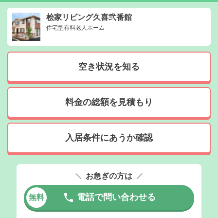
桧家リビング久喜弐番館
住宅型有料老人ホーム
空き状況を知る
料金の総額を見積もり
入居条件にあうか確認
お急ぎの方は
電話で問い合わせる
無料