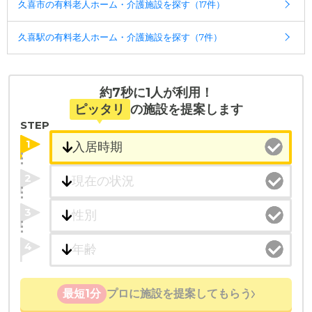
久喜市の有料老人ホーム・介護施設を探す（17件）
久喜駅の有料老人ホーム・介護施設を探す（7件）
約7秒に1人が利用！
ピッタリ
の施設を提案します
STEP
1
2
3
4
最短1分
プロに施設を提案してもらう