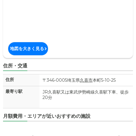
地図を大きく見る
住所・交通
住所
〒346-0005埼玉県
久喜市
本町5-10-25
最寄り駅
JR久喜駅又は東武伊勢崎線久喜駅下車、徒歩
20分
月額費用・エリアが近いおすすめの施設