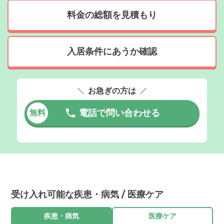
料金の総額を見積もり
入居条件にあうか確認
お急ぎの方は
電話で問い合わせる
無料
受け入れ可能な疾患・病気 / 医療ケア
疾患・病気
医療ケア