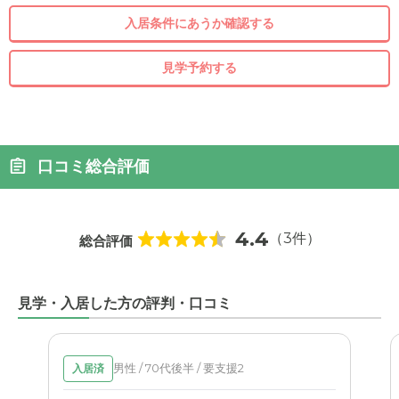
入居条件にあうか確認する
見学予約する
口コミ総合評価
4.4
（3件）
総合評価
見学・入居した方の評判・口コミ
男性 / 70代後半 / 要支援2
入居済