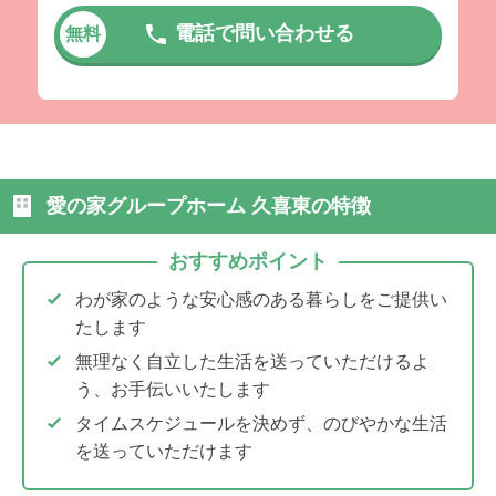
電話で問い合わせる
無料
愛の家グループホーム 久喜東の特徴
おすすめポイント
わが家のような安心感のある暮らしをご提供い
たします
無理なく自立した生活を送っていただけるよ
う、お手伝いいたします
タイムスケジュールを決めず、のびやかな生活
を送っていただけます