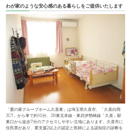
わが家のような安心感のある暮らしをご提供いたします
「愛の家グループホーム久喜東」は埼玉県久喜市、「久喜白岡
JCT」から車で約10分、JR東北本線・東武伊勢崎線「久喜」駅
東口から徒歩7分のアクセスしやすい立地にあります。久喜市に
住民票があり、要支援2以上の認定と医師による認知症の診断を