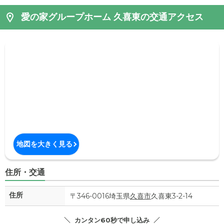
愛の家グループホーム 久喜東の交通アクセス
地図を大きく見る
住所・交通
住所
〒346-0016埼玉県
久喜市
久喜東3-2-14
カンタン60秒で申し込み