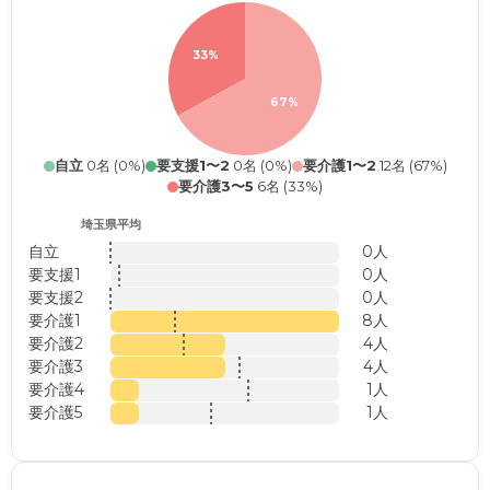
33%
67%
自立
0名 (0%)
要支援1〜2
0名 (0%)
要介護1〜2
12名 (67%)
要介護3〜5
6名 (33%)
埼玉県平均
自立
0人
要支援1
0人
要支援2
0人
要介護1
8人
要介護2
4人
要介護3
4人
要介護4
1人
要介護5
1人