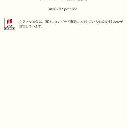
©2020 Speee Inc.
ケアスル 介護は、東証スタンダード市場に上場している株式会社Speeeが
運営しています。