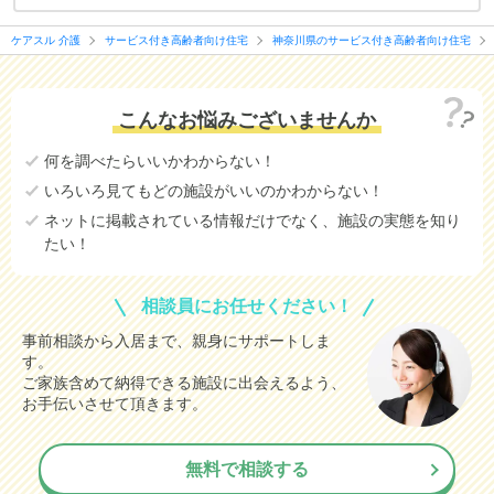
ケアスル 介護
サービス付き高齢者向け住宅
神奈川県のサービス付き高齢者向け住宅
こんなお悩みございませんか
何を調べたらいいかわからない！
いろいろ見てもどの施設がいいのかわからない！
ネットに掲載されている情報だけでなく、施設の実態を知り
たい！
相談員にお任せください！
事前相談から入居まで、親身にサポートしま
す。
ご家族含めて納得できる施設に出会えるよう、
お手伝いさせて頂きます。
無料で相談する