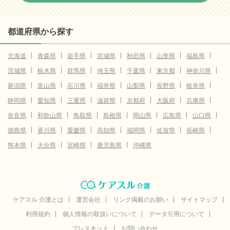
都道府県から探す
北海道
青森県
岩手県
宮城県
秋田県
山形県
福島県
茨城県
栃木県
群馬県
埼玉県
千葉県
東京都
神奈川県
新潟県
富山県
石川県
福井県
山梨県
長野県
岐阜県
静岡県
愛知県
三重県
滋賀県
京都府
大阪府
兵庫県
奈良県
和歌山県
鳥取県
島根県
岡山県
広島県
山口県
徳島県
香川県
愛媛県
高知県
福岡県
佐賀県
長崎県
熊本県
大分県
宮崎県
鹿児島県
沖縄県
ケアスル 介護とは
運営会社
リンク掲載のお願い
サイトマップ
利用規約
個人情報の取扱いについて
データ引用について
プレスキット
お問い合わせ