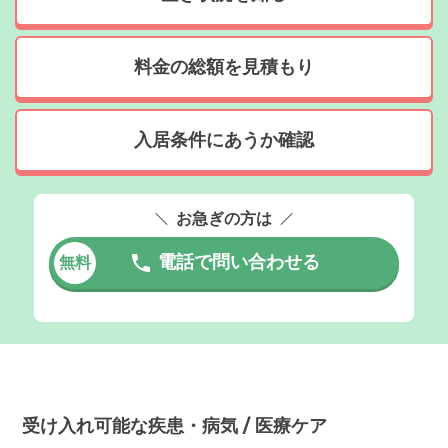
料金の総額を見積もり
入居条件にあうか確認
お急ぎの方は
電話で問い合わせる
無料
受け入れ可能な疾患・病気 / 医療ケア