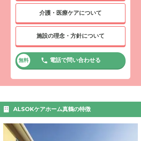
介護・医療ケアについて
施設の理念・方針について
電話で問い合わせる
無料
ALSOKケアホーム真鶴の特徴