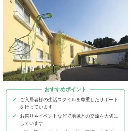
おすすめポイント
ご入居者様の生活スタイルを尊重したサポート
を行っています
お祭りやイベントなどで地域との交流を大切に
しています