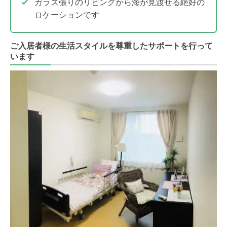
ガラス張りのリビングから海が見渡せる絶好の
ロケーションです
ご入居者様の生活スタイルを尊重したサポートを行って
います