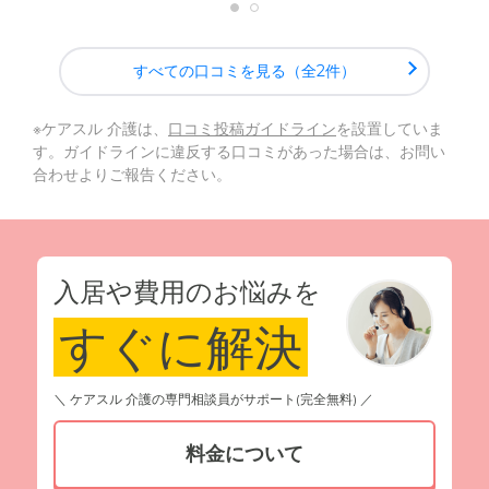
すべての口コミを見る（全2件）
※ケアスル 介護は、
口コミ投稿ガイドライン
を設置していま
す。ガイドラインに違反する口コミがあった場合は、お問い
合わせよりご報告ください。
入居や費用のお悩みを
すぐに解決
＼ ケアスル 介護の専門相談員がサポート(完全無料) ／
料金について