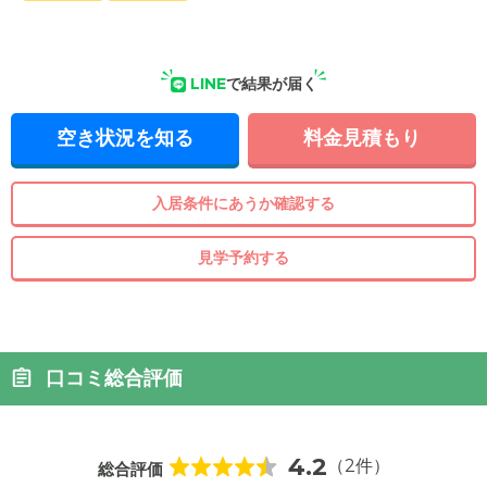
LINE
で結果が届く
空き状況を知る
料金見積もり
入居条件にあうか確認する
見学予約する
口コミ総合評価
4.2
（2件）
総合評価