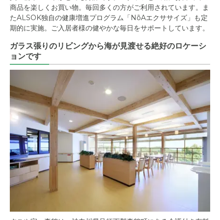
商品を楽しくお買い物。毎回多くの方がご利用されています。ま
たALSOK独自の健康増進プログラム「NõAエクササイズ」も定
期的に実施。ご入居者様の健やかな毎日をサポートしています。
ガラス張りのリビングから海が見渡せる絶好のロケーシ
ョンです