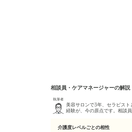
相談員・ケアマネージャーの解説
執筆者
美容サロンで3年、セラピスト
経験が、今の原点です。相談員
ない思いにも耳を傾け、穏やか
介護度レベルごとの相性