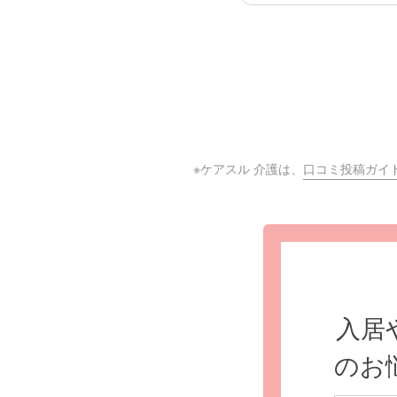
※ケアスル 介護は、
口コミ投稿ガイ
入居
のお