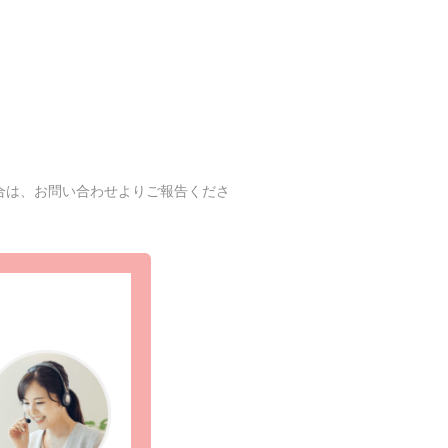
合は、お問い合わせよりご報告くださ