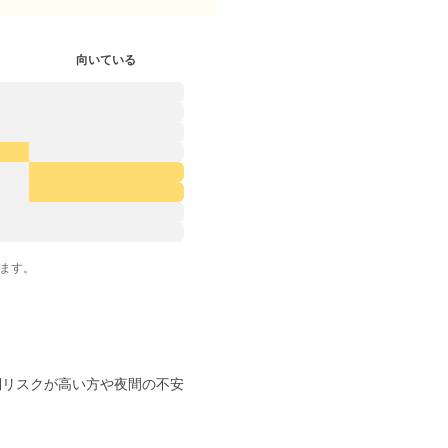
向いている
ます。
倒リスクが高い方や夜間の不安