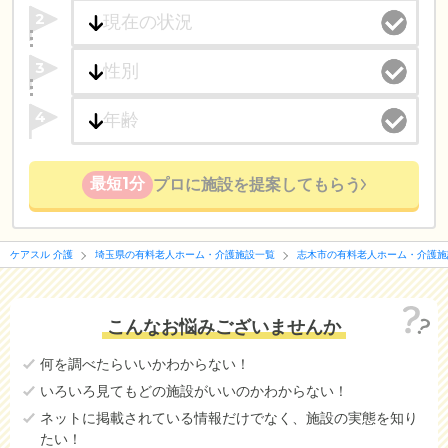
2
3
4
最短1分
プロに施設を提案してもらう
ケアスル 介護
埼玉県の有料老人ホーム・介護施設一覧
志木市の有料老人ホーム・介護施
こんなお悩みございませんか
何を調べたらいいかわからない！
いろいろ見てもどの施設がいいのかわからない！
ネットに掲載されている情報だけでなく、施設の実態を知り
たい！