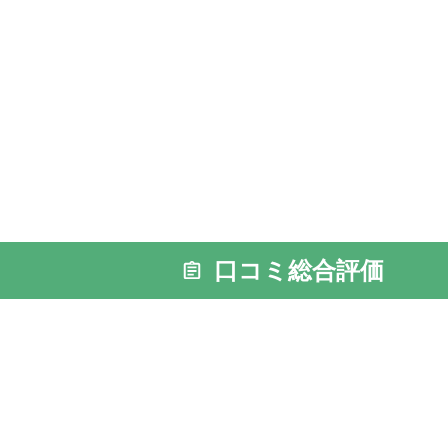
口コミ総合評価