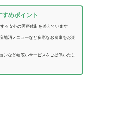
すすめポイント
駐する安心の医療体制を整えています
産地消メニューなど多彩なお食事をお楽
ョンなど幅広いサービスをご提供いたし