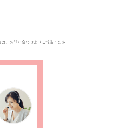
合は、お問い合わせよりご報告くださ