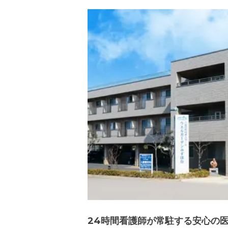
24時間看護師が常駐する安心の