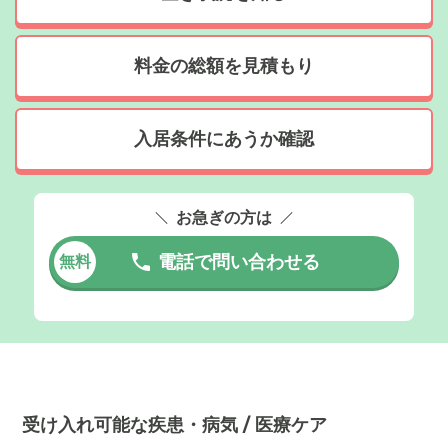
料金の総額を見積もり
入居条件にあうか確認
お急ぎの方は
電話で問い合わせる
無料
受け入れ可能な疾患・病気 / 医療ケア