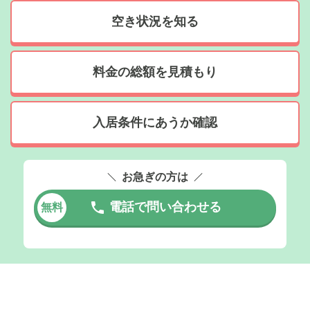
空き状況を知る
料金の総額を見積もり
入居条件にあうか確認
お急ぎの方は
電話で問い合わせる
無料