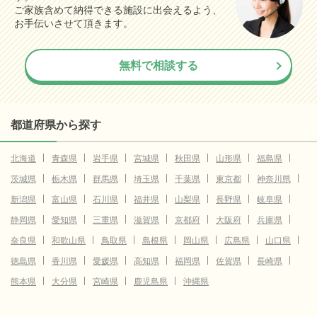
ご家族含めて納得できる施設に出会えるよう、
お手伝いさせて頂きます。
無料で相談する
都道府県から探す
北海道
青森県
岩手県
宮城県
秋田県
山形県
福島県
茨城県
栃木県
群馬県
埼玉県
千葉県
東京都
神奈川県
新潟県
富山県
石川県
福井県
山梨県
長野県
岐阜県
静岡県
愛知県
三重県
滋賀県
京都府
大阪府
兵庫県
奈良県
和歌山県
鳥取県
島根県
岡山県
広島県
山口県
徳島県
香川県
愛媛県
高知県
福岡県
佐賀県
長崎県
熊本県
大分県
宮崎県
鹿児島県
沖縄県