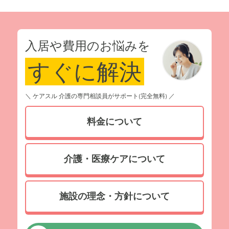
入居や費用のお悩みを
すぐに解決
＼ ケアスル 介護の専門相談員がサポート(完全無料) ／
料金について
介護・医療ケアについて
施設の理念・方針について