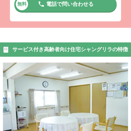
電話で問い合わせる
無料
サービス付き高齢者向け住宅シャングリラの特徴