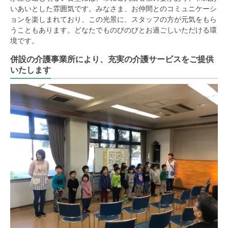
いあいとした雰囲気です。みなさま、お仲間とのコミュニケーシ
ョンを楽しまれており、この光景に、スタッフの方が元気をもら
うこともあります。どなたでものびのびとお過ごしいただける環
境です。
併設の介護事業所により、充実の介護サービスをご提供
いたします