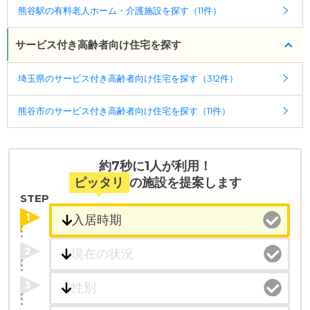
熊谷駅の有料老人ホーム・介護施設を探す（11件）
サービス付き高齢者向け住宅を探す
埼玉県のサービス付き高齢者向け住宅を探す（312件）
熊谷市のサービス付き高齢者向け住宅を探す（11件）
約7秒に1人が利用！
ピッタリ
の施設を提案します
STEP
1
2
3