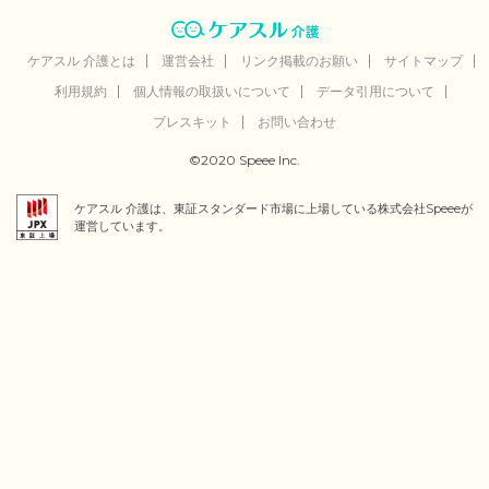
ケアスル 介護とは
運営会社
リンク掲載のお願い
サイトマップ
利用規約
個人情報の取扱いについて
データ引用について
プレスキット
お問い合わせ
©2020 Speee Inc.
ケアスル 介護は、東証スタンダード市場に上場している株式会社Speeeが
運営しています。