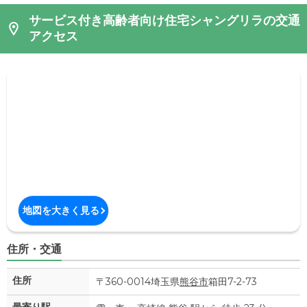
サービス付き高齢者向け住宅シャングリラの交通
アクセス
地図を大きく見る
住所・交通
住所
〒360-0014埼玉県
熊谷市
箱田7-2-73
最寄り駅