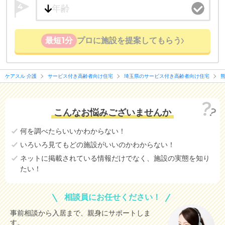
4
最短1分
プロに施設を提案してもらう
ケアスル 介護
サービス付き高齢者向け住宅
埼玉県のサービス付き高齢者向け住宅
こんなお悩みございませんか
何を調べたらいいかわからない！
いろいろ見てもどの施設がいいのかわからない！
ネットに掲載されている情報だけでなく、施設の実態を知り
たい！
相談員にお任せください！
事前相談から入居まで、親身にサポートしま
す。