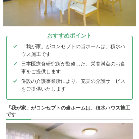
おすすめポイント
「我が家」がコンセプトの当ホームは、積水ハ
ウス施工です
日本医療食研究所が監修した、栄養満点のお食
事をご提供します
併設の介護事業所により、充実の介護サービス
をご提供いたします
「我が家」がコンセプトの当ホームは、積水ハウス施工
です