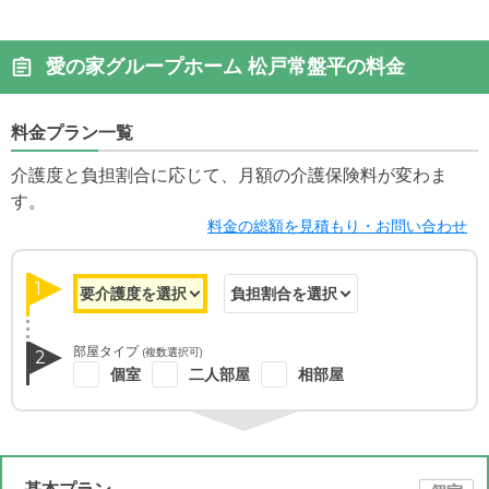
愛の家グループホーム 松戸常盤平の料金
料金プラン一覧
介護度と負担割合に応じて、月額の介護保険料が変わま
す。
料金の総額を見積もり・お問い合わせ
1
部屋タイプ
(複数選択可)
2
個室
二人部屋
相部屋