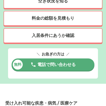
空き状況を知る
料金の総額を見積もり
入居条件にあうか確認
お急ぎの方は
電話で問い合わせる
無料
受け入れ可能な疾患・病気 / 医療ケア