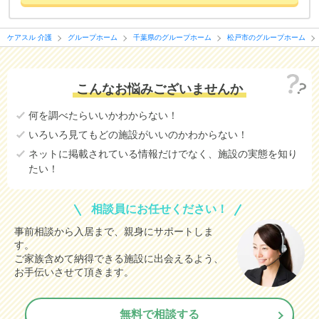
ケアスル 介護
グループホーム
千葉県のグループホーム
松戸市のグループホーム
こんなお悩みございませんか
何を調べたらいいかわからない！
いろいろ見てもどの施設がいいのかわからない！
ネットに掲載されている情報だけでなく、施設の実態を知り
たい！
相談員にお任せください！
事前相談から入居まで、親身にサポートしま
す。
ご家族含めて納得できる施設に出会えるよう、
お手伝いさせて頂きます。
無料で相談する