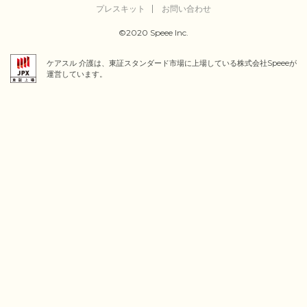
プレスキット
お問い合わせ
©2020 Speee Inc.
ケアスル 介護は、東証スタンダード市場に上場している株式会社Speeeが
運営しています。