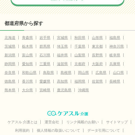
都道府県から探す
北海道
青森県
岩手県
宮城県
秋田県
山形県
福島県
茨城県
栃木県
群馬県
埼玉県
千葉県
東京都
神奈川県
新潟県
富山県
石川県
福井県
山梨県
長野県
岐阜県
静岡県
愛知県
三重県
滋賀県
京都府
大阪府
兵庫県
奈良県
和歌山県
鳥取県
島根県
岡山県
広島県
山口県
徳島県
香川県
愛媛県
高知県
福岡県
佐賀県
長崎県
熊本県
大分県
宮崎県
鹿児島県
沖縄県
ケアスル 介護とは
運営会社
リンク掲載のお願い
サイトマップ
利用規約
個人情報の取扱いについて
データ引用について