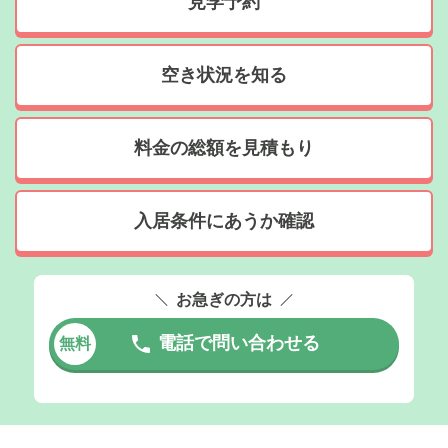
見学予約
空き状況を知る
料金の総額を見積もり
入居条件にあうか確認
お急ぎの方は
電話で問い合わせる
無料