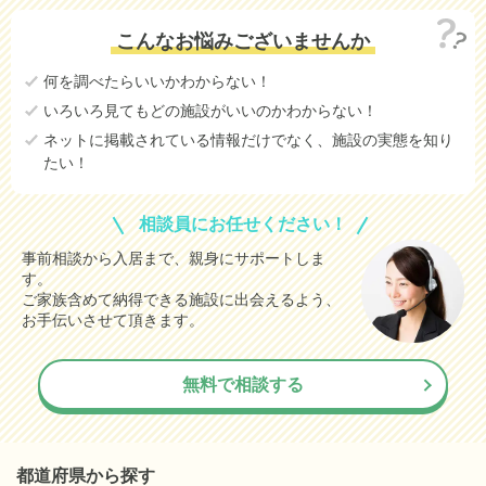
こんなお悩みございませんか
何を調べたらいいかわからない！
いろいろ見てもどの施設がいいのかわからない！
ネットに掲載されている情報だけでなく、施設の実態を知り
たい！
相談員にお任せください！
事前相談から入居まで、親身にサポートしま
す。
ご家族含めて納得できる施設に出会えるよう、
お手伝いさせて頂きます。
無料で相談する
都道府県から探す