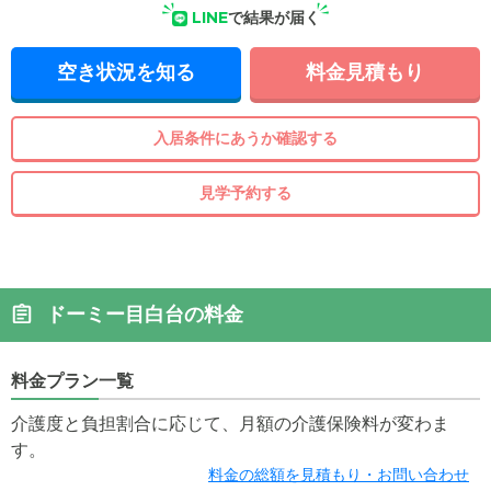
LINE
で結果が届く
空き状況を知る
料金見積もり
入居条件にあうか確認する
見学予約する
ドーミー目白台の料金
料金プラン一覧
介護度と負担割合に応じて、月額の介護保険料が変わま
す。
料金の総額を見積もり・お問い合わせ