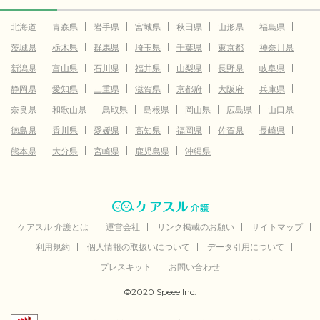
北海道
青森県
岩手県
宮城県
秋田県
山形県
福島県
茨城県
栃木県
群馬県
埼玉県
千葉県
東京都
神奈川県
新潟県
富山県
石川県
福井県
山梨県
長野県
岐阜県
静岡県
愛知県
三重県
滋賀県
京都府
大阪府
兵庫県
奈良県
和歌山県
鳥取県
島根県
岡山県
広島県
山口県
徳島県
香川県
愛媛県
高知県
福岡県
佐賀県
長崎県
熊本県
大分県
宮崎県
鹿児島県
沖縄県
ケアスル 介護とは
運営会社
リンク掲載のお願い
サイトマップ
利用規約
個人情報の取扱いについて
データ引用について
プレスキット
お問い合わせ
©2020 Speee Inc.