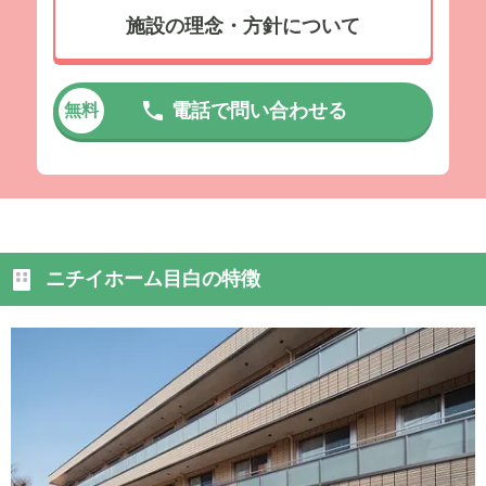
施設の理念・方針について
電話で問い合わせる
無料
ニチイホーム目白の特徴