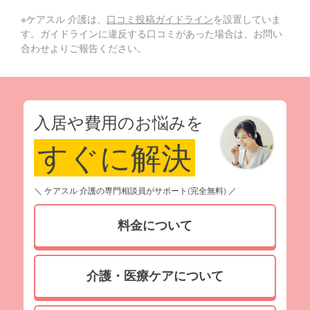
※ケアスル 介護は、
口コミ投稿ガイドライン
を設置していま
す。ガイドラインに違反する口コミがあった場合は、お問い
合わせよりご報告ください。
入居や費用のお悩みを
すぐに解決
＼ ケアスル 介護の専門相談員がサポート(完全無料) ／
料金について
介護・医療ケアについて