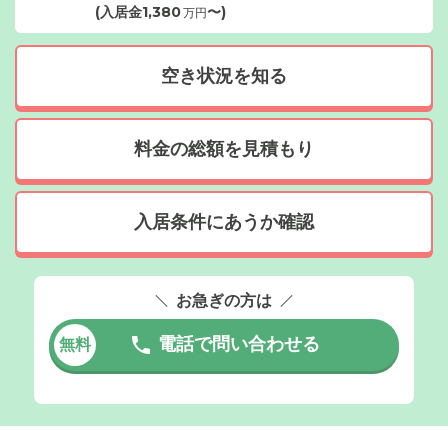
(入居金
1,380
〜)
万円
空き状況を知る
料金の総額を見積もり
入居条件にあうか確認
お急ぎの方は
電話で問い合わせる
無料