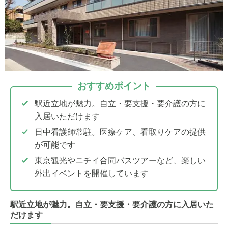
おすすめポイント
駅近立地が魅力。自立・要支援・要介護の方に
入居いただけます
日中看護師常駐。医療ケア、看取りケアの提供
が可能です
東京観光やニチイ合同バスツアーなど、楽しい
外出イベントを開催しています
駅近立地が魅力。自立・要支援・要介護の方に入居いた
だけます