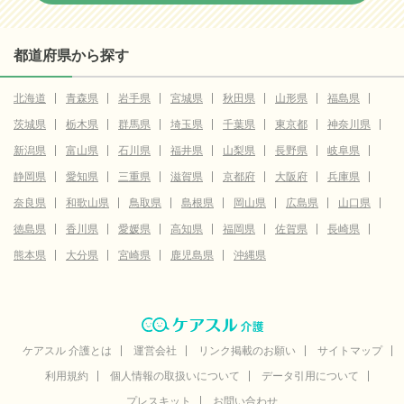
都道府県から探す
北海道
青森県
岩手県
宮城県
秋田県
山形県
福島県
茨城県
栃木県
群馬県
埼玉県
千葉県
東京都
神奈川県
新潟県
富山県
石川県
福井県
山梨県
長野県
岐阜県
静岡県
愛知県
三重県
滋賀県
京都府
大阪府
兵庫県
奈良県
和歌山県
鳥取県
島根県
岡山県
広島県
山口県
徳島県
香川県
愛媛県
高知県
福岡県
佐賀県
長崎県
熊本県
大分県
宮崎県
鹿児島県
沖縄県
ケアスル 介護とは
運営会社
リンク掲載のお願い
サイトマップ
利用規約
個人情報の取扱いについて
データ引用について
プレスキット
お問い合わせ