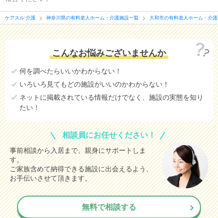
ケアスル 介護
神奈川県の有料老人ホーム・介護施設一覧
大和市の有料老人ホーム・介護
こんなお悩みございませんか
何を調べたらいいかわからない！
いろいろ見てもどの施設がいいのかわからない！
ネットに掲載されている情報だけでなく、施設の実態を知り
たい！
相談員にお任せください！
事前相談から入居まで、親身にサポートしま
す。
ご家族含めて納得できる施設に出会えるよう、
お手伝いさせて頂きます。
無料で相談する