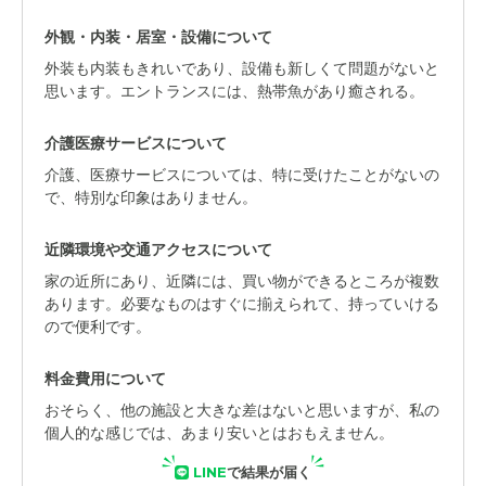
外観・内装・居室・設備について
外装も内装もきれいであり、設備も新しくて問題がないと
思います。エントランスには、熱帯魚があり癒される。
介護医療サービスについて
介護、医療サービスについては、特に受けたことがないの
で、特別な印象はありません。
近隣環境や交通アクセスについて
家の近所にあり、近隣には、買い物ができるところが複数
あります。必要なものはすぐに揃えられて、持っていける
ので便利です。
料金費用について
おそらく、他の施設と大きな差はないと思いますが、私の
個人的な感じでは、あまり安いとはおもえません。
LINE
で結果が届く