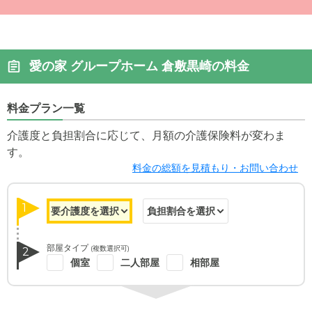
愛の家 グループホーム 倉敷黒崎の料金
料金プラン一覧
介護度と負担割合に応じて、月額の介護保険料が変わま
す。
料金の総額を見積もり・お問い合わせ
1
部屋タイプ
(複数選択可)
2
個室
二人部屋
相部屋