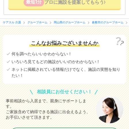
最短1分
プロに施設を提案してもらう
ケアスル 介護
グループホーム
岡山県のグループホーム
倉敷市のグループホーム
こんなお悩みございませんか
何を調べたらいいかわからない！
いろいろ見てもどの施設がいいのかわからない！
ネットに掲載されている情報だけでなく、施設の実態を知り
たい！
相談員にお任せください！
事前相談から入居まで、親身にサポートしま
す。
ご家族含めて納得できる施設に出会えるよう、
お手伝いさせて頂きます。