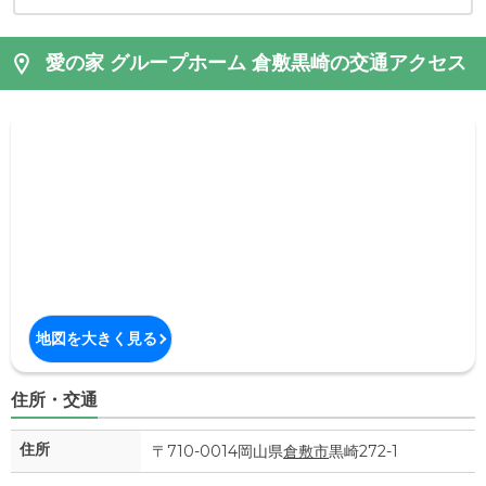
愛の家 グループホーム 倉敷黒崎の交通アクセス
地図を大きく見る
住所・交通
住所
〒710-0014岡山県
倉敷市
黒崎272-1