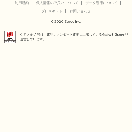
利用規約
個人情報の取扱いについて
データ引用について
プレスキット
お問い合わせ
©2020 Speee Inc.
ケアスル 介護は、東証スタンダード市場に上場している株式会社Speeeが
運営しています。