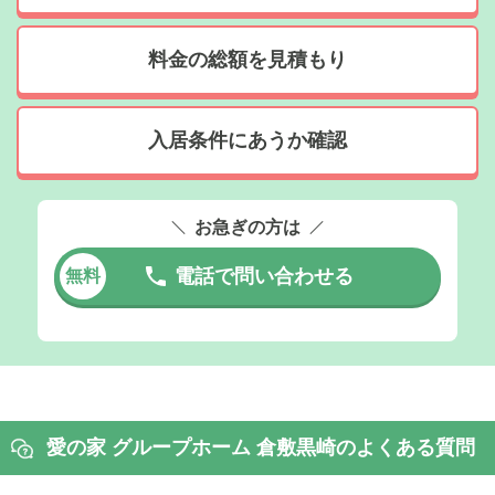
料金の総額を見積もり
入居条件にあうか確認
お急ぎの方は
電話で問い合わせる
無料
愛の家 グループホーム 倉敷黒崎のよくある質問