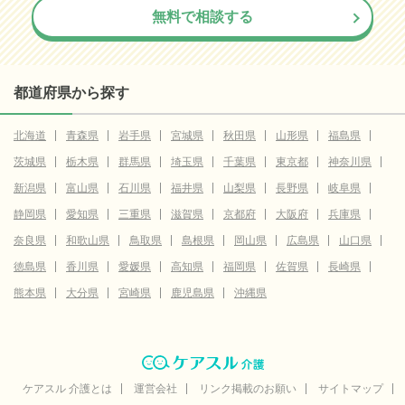
無料で相談する
都道府県から探す
北海道
青森県
岩手県
宮城県
秋田県
山形県
福島県
茨城県
栃木県
群馬県
埼玉県
千葉県
東京都
神奈川県
新潟県
富山県
石川県
福井県
山梨県
長野県
岐阜県
静岡県
愛知県
三重県
滋賀県
京都府
大阪府
兵庫県
奈良県
和歌山県
鳥取県
島根県
岡山県
広島県
山口県
徳島県
香川県
愛媛県
高知県
福岡県
佐賀県
長崎県
熊本県
大分県
宮崎県
鹿児島県
沖縄県
ケアスル 介護とは
運営会社
リンク掲載のお願い
サイトマップ