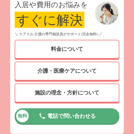
入居や費用のお悩みを
すぐに解決
＼ ケアスル 介護の専門相談員がサポート(完全無料) ／
料金について
介護・医療ケアについて
施設の理念・方針について
電話で問い合わせる
無料