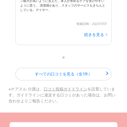
ン能力が高いように見えた。本人が求めるケアを受けやすい
ように思う。 清潔感があり、スタッフのサービスもきちんと
している。デイサー...
投稿日時：2023/11/07
続きを見る
すべての口コミを見る（全1件）
※ケアスル 介護は、
口コミ投稿ガイドライン
を設置していま
す。ガイドラインに違反する口コミがあった場合は、お問い
合わせよりご報告ください。