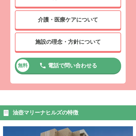
介護・医療ケアについて
施設の理念・方針について
電話で問い合わせる
無料
油壺マリーナヒルズの特徴