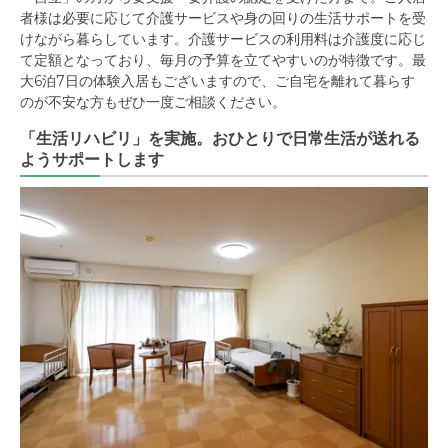
者様は必要に応じて介護サービスや身の回りの生活サポートを受
けながら暮らしています。介護サービスの利用料は介護度に応じ
て定額となっており、毎月の予算を立てやすいのが特徴です。最
大6泊7日の体験入居もございますので、ご自宅を離れて暮らす
のが不安な方もぜひ一度ご相談ください。
「生活リハビリ」を実施。おひとりで日常生活が送れる
ようサポートします