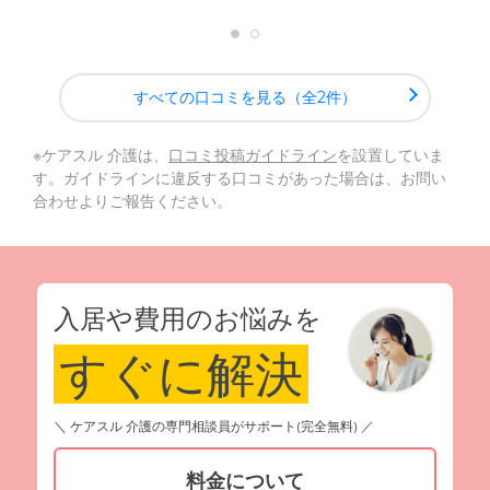
すべての口コミを見る（全2件）
※ケアスル 介護は、
口コミ投稿ガイドライン
を設置していま
す。ガイドラインに違反する口コミがあった場合は、お問い
合わせよりご報告ください。
入居や費用のお悩みを
すぐに解決
＼ ケアスル 介護の専門相談員がサポート(完全無料) ／
料金について