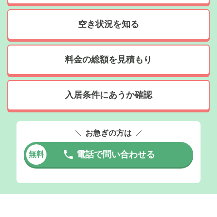
空き状況を知る
料金の総額を見積もり
入居条件にあうか確認
お急ぎの方は
電話で問い合わせる
無料