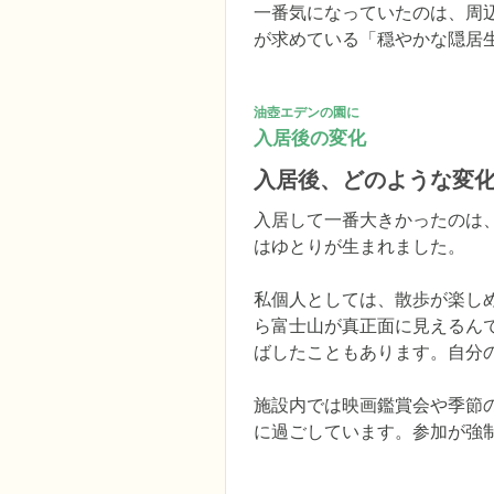
一番気になっていたのは、周
が求めている「穏やかな隠居
油壺エデンの園に
入居後の変化
入居後、どのような変
入居して一番大きかったのは
はゆとりが生まれました。

私個人としては、散歩が楽し
ら富士山が真正面に見えるん
ばしたこともあります。自分
施設内では映画鑑賞会や季節
に過ごしています。参加が強