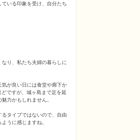
している印象を受け、自分たち
くなり、私たち夫婦の暮らしに
天気が良い日には食堂や廊下か
ほどですが、城ヶ島まで足を延
魅力かもしれません。

するタイプではないので、自由
るように感じますね。