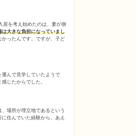
入居を考え始めたのは、妻が側
備は大きな負担になっていまし
なかったんです。ですが、子ど
を運んで見学していたようで
と感じたからでした。
は、場所が埋立地であるという
所に住んでいた経験から、あえ