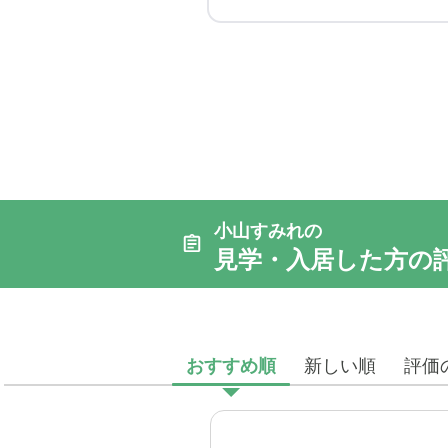
小山すみれの
見学・入居した方の
おすすめ順
新しい順
評価