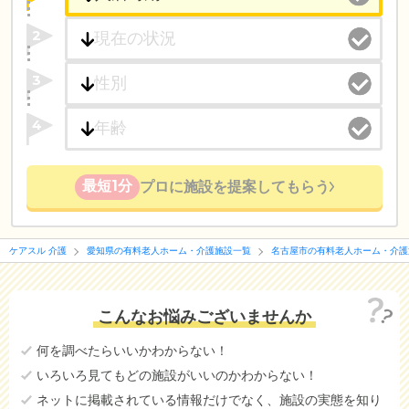
2
3
4
最短1分
プロに施設を提案してもらう
ケアスル 介護
愛知県の有料老人ホーム・介護施設一覧
名古屋市の有料老人ホーム・介護
こんなお悩みございませんか
何を調べたらいいかわからない！
いろいろ見てもどの施設がいいのかわからない！
ネットに掲載されている情報だけでなく、施設の実態を知り