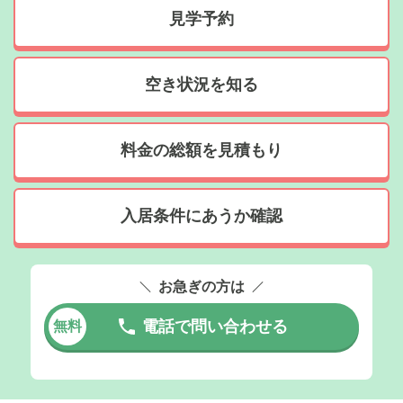
見学予約
空き状況を知る
料金の総額を見積もり
入居条件にあうか確認
お急ぎの方は
電話で問い合わせる
無料