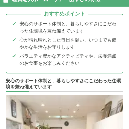
おすすめポイント
安心のサポート体制と、暮らしやすさにこだわ
った住環境を兼ね備えています
心が晴れ晴れとした毎日を願い、いつまでも健
やかな生活をお守りします
バラエティ豊かなアクティビティや、栄養満点
のお食事をお楽しみください
安心のサポート体制と、暮らしやすさにこだわった住環
境を兼ね備えています