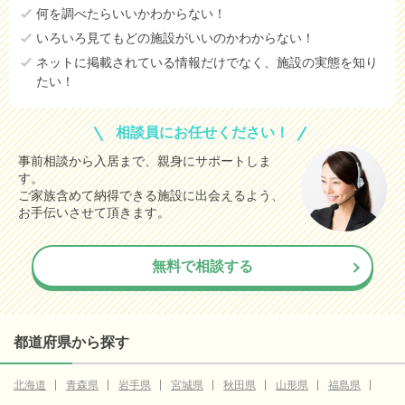
何を調べたらいいかわからない！
いろいろ見てもどの施設がいいのかわからない！
ネットに掲載されている情報だけでなく、施設の実態を知り
たい！
相談員にお任せください！
事前相談から入居まで、親身にサポートしま
す。
ご家族含めて納得できる施設に出会えるよう、
お手伝いさせて頂きます。
無料で相談する
都道府県から探す
北海道
青森県
岩手県
宮城県
秋田県
山形県
福島県