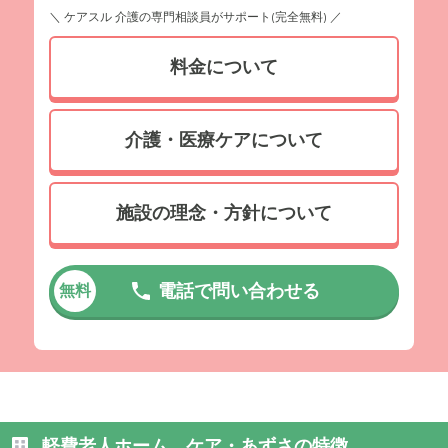
＼ ケアスル 介護の専門相談員がサポート(完全無料) ／
料金について
介護・医療ケアについて
施設の理念・方針について
電話で問い合わせる
無料
軽費老人ホーム ケア・あずさの特徴