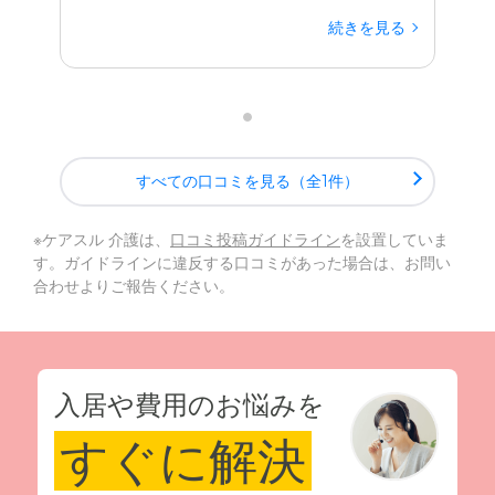
続きを見る
すべての口コミを見る（全1件）
※ケアスル 介護は、
口コミ投稿ガイドライン
を設置していま
す。ガイドラインに違反する口コミがあった場合は、お問い
合わせよりご報告ください。
入居や費用のお悩みを
すぐに解決