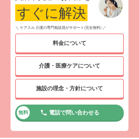
すぐに解決
＼ ケアスル 介護の専門相談員がサポート(完全無料) ／
料金について
介護・医療ケアについて
施設の理念・方針について
電話で問い合わせる
無料