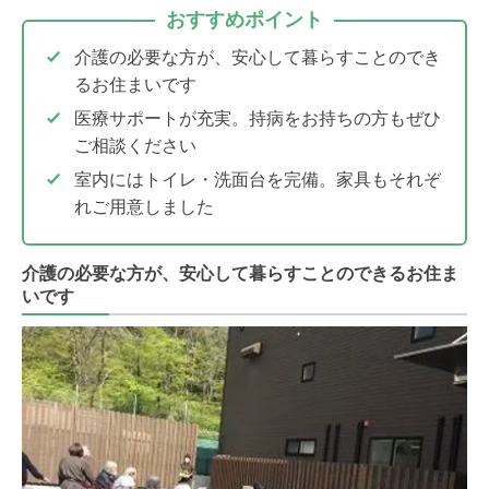
おすすめポイント
介護の必要な方が、安心して暮らすことのでき
るお住まいです
医療サポートが充実。持病をお持ちの方もぜひ
ご相談ください
室内にはトイレ・洗面台を完備。家具もそれぞ
れご用意しました
介護の必要な方が、安心して暮らすことのできるお住ま
いです