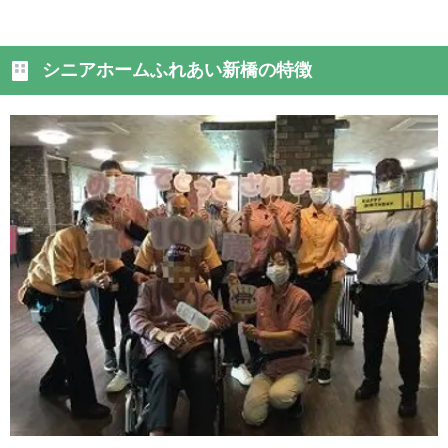
シニアホームふれあい新橋の特徴