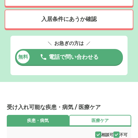
入居条件にあうか確認
お急ぎの方は
電話で問い合わせる
無料
受け入れ可能な疾患・病気 / 医療ケア
疾患・病気
医療ケア
相談可
不可