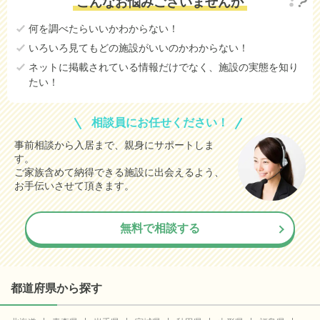
こんなお悩みございませんか
何を調べたらいいかわからない！
いろいろ見てもどの施設がいいのかわからない！
ネットに掲載されている情報だけでなく、施設の実態を知り
たい！
相談員にお任せください！
事前相談から入居まで、親身にサポートしま
す。
ご家族含めて納得できる施設に出会えるよう、
お手伝いさせて頂きます。
無料で相談する
都道府県から探す