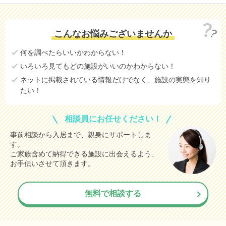
こんなお悩みございませんか
何を調べたらいいかわからない！
いろいろ見てもどの施設がいいのかわからない！
ネットに掲載されている情報だけでなく、施設の実態を知り
たい！
相談員にお任せください！
事前相談から入居まで、親身にサポートしま
す。
ご家族含めて納得できる施設に出会えるよう、
お手伝いさせて頂きます。
無料で相談する