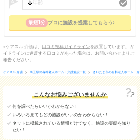
4
最短1分
プロに施設を提案してもらう
※ケアスル 介護は、
口コミ投稿ガイドライン
を設置しています。ガ
イドラインに違反する口コミがあった場合は、お問い合わせよりご
報告ください。
ケアスル 介護
埼玉県の有料老人ホーム・介護施設一覧
さいたま市の有料老人ホーム・介
こんなお悩みございませんか
何を調べたらいいかわからない！
いろいろ見てもどの施設がいいのかわからない！
ネットに掲載されている情報だけでなく、施設の実態を知り
たい！