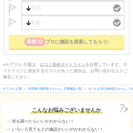
3
4
最短1分
プロに施設を提案してもらう
※ケアスル 介護は、
口コミ投稿ガイドライン
を設置しています。ガ
イドラインに違反する口コミがあった場合は、お問い合わせよりご
報告ください。
ケアスル 介護
埼玉県の有料老人ホーム・介護施設一覧
さいたま市の有料老人ホーム・介
こんなお悩みございませんか
何を調べたらいいかわからない！
いろいろ見てもどの施設がいいのかわからない！