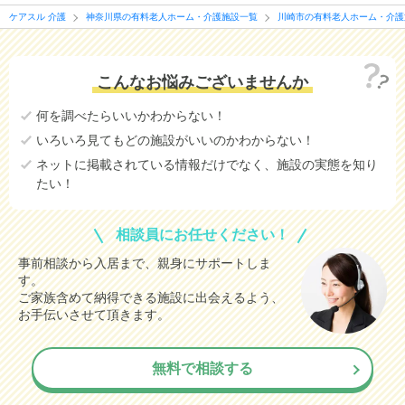
ケアスル 介護
神奈川県の有料老人ホーム・介護施設一覧
川崎市の有料老人ホーム・介護
こんなお悩みございませんか
何を調べたらいいかわからない！
いろいろ見てもどの施設がいいのかわからない！
ネットに掲載されている情報だけでなく、施設の実態を知り
たい！
相談員にお任せください！
事前相談から入居まで、親身にサポートしま
す。
ご家族含めて納得できる施設に出会えるよう、
お手伝いさせて頂きます。
無料で相談する