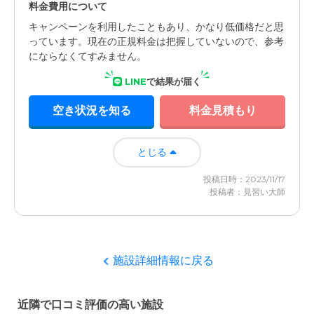
料金費用について
キャンペーンを利用したこともあり、かなり低価格だと思
っています。現在の正規料金は把握していないので、参考
にならなくてすみません。
LINE
で結果が届く
空き状況を知る
料金見積もり
とじる
投稿日時：2023/11/17
投稿者：見習い大師
施設詳細情報に戻る
近隣で口コミ評価の高い施設