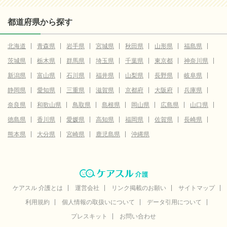
都道府県から探す
北海道
青森県
岩手県
宮城県
秋田県
山形県
福島県
茨城県
栃木県
群馬県
埼玉県
千葉県
東京都
神奈川県
新潟県
富山県
石川県
福井県
山梨県
長野県
岐阜県
静岡県
愛知県
三重県
滋賀県
京都府
大阪府
兵庫県
奈良県
和歌山県
鳥取県
島根県
岡山県
広島県
山口県
徳島県
香川県
愛媛県
高知県
福岡県
佐賀県
長崎県
熊本県
大分県
宮崎県
鹿児島県
沖縄県
ケアスル 介護とは
運営会社
リンク掲載のお願い
サイトマップ
利用規約
個人情報の取扱いについて
データ引用について
プレスキット
お問い合わせ