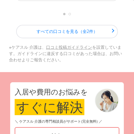
すべての口コミを見る（全2件）
※ケアスル 介護は、
口コミ投稿ガイドライン
を設置していま
す。ガイドラインに違反する口コミがあった場合は、お問い
合わせよりご報告ください。
入居や費用のお悩みを
すぐに解決
＼ ケアスル 介護の専門相談員がサポート(完全無料) ／