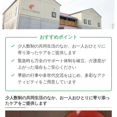
おすすめポイント
少人数制の共同生活のなか、お一人おひとりに
寄り添ったケアをご提供します
緊急時も万全のサポート体制を確立。介護度が
上がった場合もご安心ください
季節の行事や多世代交流をはじめ、多彩なアク
ティビティをご用意しています
少人数制の共同生活のなか、お一人おひとりに寄り添っ
たケアをご提供します