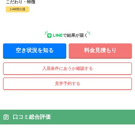
こだわり・特徴
24時間介護
LINE
で結果が届く
空き状況を知る
料金見積もり
入居条件にあうか確認する
見学予約する
口コミ総合評価