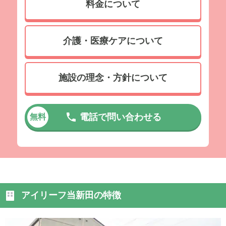
料金について
介護・医療ケアについて
施設の理念・方針について
電話で問い合わせる
無料
アイリーフ当新田の特徴