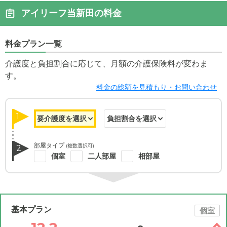
アイリーフ当新田の料金
料金プラン一覧
介護度と負担割合に応じて、月額の介護保険料が変わま
す。
料金の総額を見積もり・お問い合わせ
1
部屋タイプ
(複数選択可)
2
個室
二人部屋
相部屋
基本プラン
個室