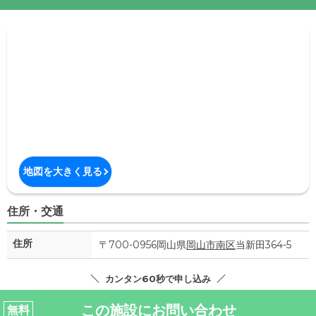
地図を大きく見る
住所・交通
住所
〒700-0956岡山県
岡山市南区
当新田364-5
カンタン60秒で申し込み
この施設にお問い合わせ
無料