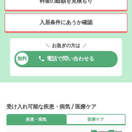
料金の総額を見積もり
入居条件にあうか確認
お急ぎの方は
電話で問い合わせる
無料
受け入れ可能な疾患・病気 / 医療ケア
疾患・病気
医療ケア