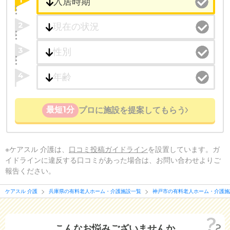
2
3
4
最短1分
プロに施設を提案してもらう
※ケアスル 介護は、
口コミ投稿ガイドライン
を設置しています。ガ
イドラインに違反する口コミがあった場合は、お問い合わせよりご
報告ください。
ケアスル 介護
兵庫県の有料老人ホーム・介護施設一覧
神戸市の有料老人ホーム・介護施
こんなお悩みございませんか