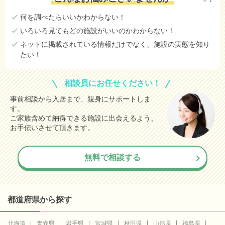
何を調べたらいいかわからない！
いろいろ見てもどの施設がいいのかわからない！
ネットに掲載されている情報だけでなく、施設の実態を知り
たい！
相談員にお任せください！
事前相談から入居まで、親身にサポートしま
す。
ご家族含めて納得できる施設に出会えるよう、
お手伝いさせて頂きます。
無料で相談する
都道府県から探す
北海道
青森県
岩手県
宮城県
秋田県
山形県
福島県