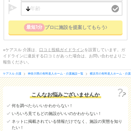
4
最短1分
プロに施設を提案してもらう
※ケアスル 介護は、
口コミ投稿ガイドライン
を設置しています。ガ
イドラインに違反する口コミがあった場合は、お問い合わせよりご
報告ください。
ケアスル 介護
神奈川県の有料老人ホーム・介護施設一覧
横浜市の有料老人ホーム・介護
こんなお悩みございませんか
何を調べたらいいかわからない！
いろいろ見てもどの施設がいいのかわからない！
ネットに掲載されている情報だけでなく、施設の実態を知り
たい！