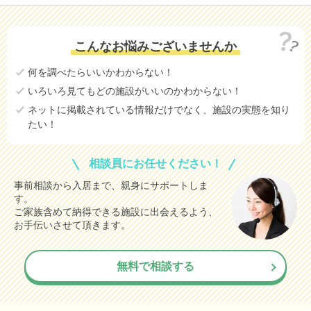
こんなお悩みございませんか
何を調べたらいいかわからない！
いろいろ見てもどの施設がいいのかわからない！
ネットに掲載されている情報だけでなく、施設の実態を知り
たい！
相談員にお任せください！
事前相談から入居まで、親身にサポートしま
す。
ご家族含めて納得できる施設に出会えるよう、
お手伝いさせて頂きます。
無料で相談する