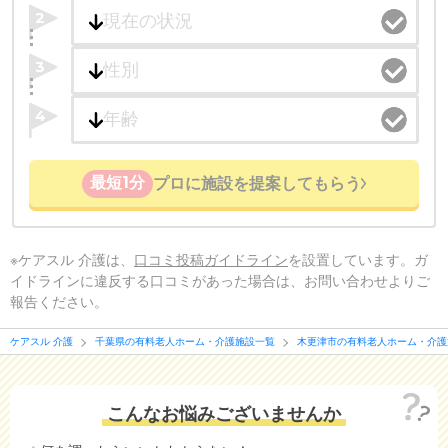
2
3
4
最短1分
プロに施設を提案してもらう
※ケアスル 介護は、
口コミ投稿ガイドライン
を設置しています。ガ
イドラインに違反する口コミがあった場合は、お問い合わせよりご
報告ください。
ケアスル 介護
千葉県の有料老人ホーム・介護施設一覧
木更津市の有料老人ホーム・介護
こんなお悩みございませんか