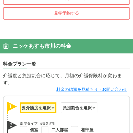
見学予約する
ニッケあすも市川の料金
料金プラン一覧
介護度と負担割合に応じて、月額の介護保険料が変わま
す。
料金の総額を見積もり・お問い合わせ
1
部屋タイプ
(複数選択可)
2
個室
二人部屋
相部屋