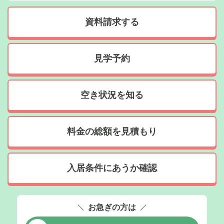
資料請求する
見学予約
空き状況を知る
料金の総額を見積もり
入居条件にあうか確認
お急ぎの方は