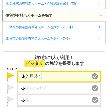
西船橋駅の有料老人ホーム・介護施設を探す（13件）
住宅型有料老人ホームを探す
千葉県の住宅型有料老人ホームを探す（203件）
船橋市の住宅型有料老人ホームを探す（21件）
約7秒に1人が利用！
ピッタリ
の施設を提案します
STEP
1
2
3