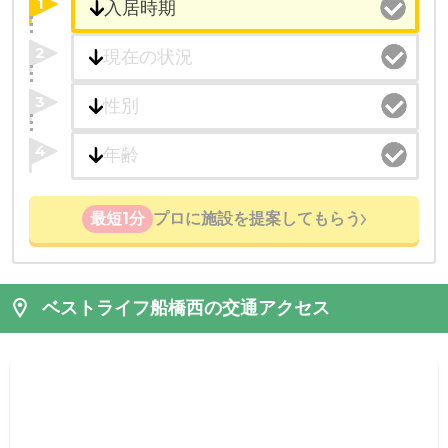
1
2
3
4
最短1分
プロに施設を提案してもらう
ベストライフ船橋西の交通アクセス