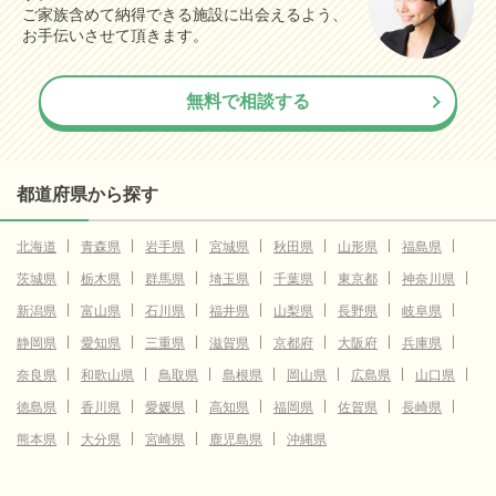
ご家族含めて納得できる施設に出会えるよう、
お手伝いさせて頂きます。
無料で相談する
都道府県から探す
北海道
青森県
岩手県
宮城県
秋田県
山形県
福島県
茨城県
栃木県
群馬県
埼玉県
千葉県
東京都
神奈川県
新潟県
富山県
石川県
福井県
山梨県
長野県
岐阜県
静岡県
愛知県
三重県
滋賀県
京都府
大阪府
兵庫県
奈良県
和歌山県
鳥取県
島根県
岡山県
広島県
山口県
徳島県
香川県
愛媛県
高知県
福岡県
佐賀県
長崎県
熊本県
大分県
宮崎県
鹿児島県
沖縄県