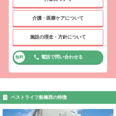
介護・医療ケアについて
施設の理念・方針について
電話で問い合わせる
無料
ベストライフ船橋西の特徴