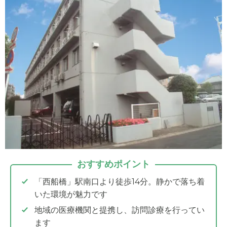
おすすめポイント
「西船橋」駅南口より徒歩14分。静かで落ち着
いた環境が魅力です
地域の医療機関と提携し、訪問診療を行ってい
ます