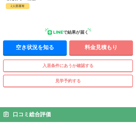
2人部屋有
LINE
で結果が届く
空き状況を知る
料金見積もり
入居条件にあうか確認する
見学予約する
口コミ総合評価