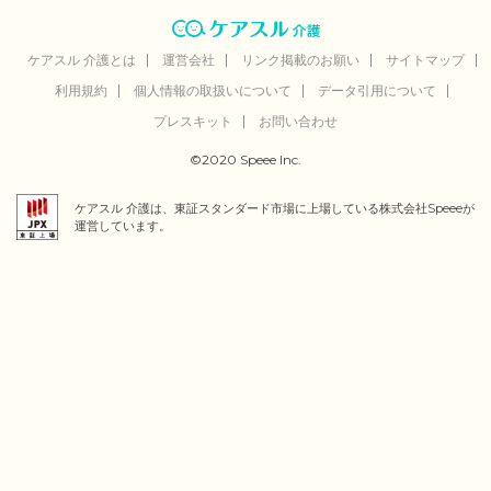
ケアスル 介護とは
運営会社
リンク掲載のお願い
サイトマップ
利用規約
個人情報の取扱いについて
データ引用について
プレスキット
お問い合わせ
©2020 Speee Inc.
ケアスル 介護は、東証スタンダード市場に上場している株式会社Speeeが
運営しています。