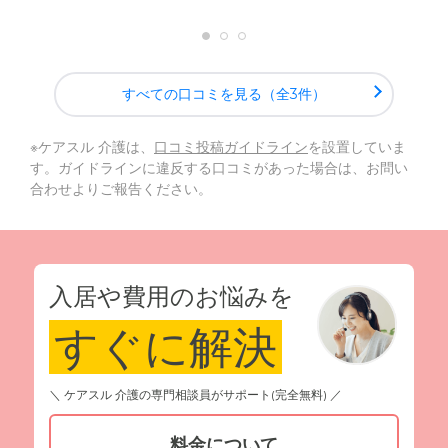
すべての口コミを見る（全3件）
※ケアスル 介護は、
口コミ投稿ガイドライン
を設置していま
す。ガイドラインに違反する口コミがあった場合は、お問い
合わせよりご報告ください。
入居や費用のお悩みを
すぐに解決
＼ ケアスル 介護の専門相談員がサポート(完全無料) ／
料金について