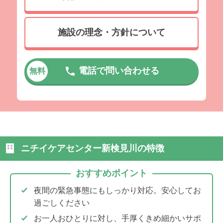
施設の理念・方針について
電話で問い合わせる
無料
ニチイケアセンター新検見川の特徴
おすすめポイント
夜間の緊急事態にもしっかり対応。安心してお
過ごしください
お一人おひとりに対し、手厚くきめ細かいサポ