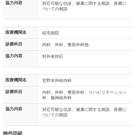
協力内容
対応可能な往診、健康に関する相談、医療に
ついての相談
医療機関名
稲毛病院
診療科目
内科、外科、整形外科他
協力内容
対外来対応
医療機関名
宮野木外科内科
診療科目
内科、外科、整形外科、リハビリテーション
科、脳神経外科
協力内容
対応可能な往診、健康に関する相談、医療に
ついての相談
物件詳細