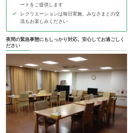
ートをご提供します
レクリエーションは毎日実施。みなさまとの交
流もお楽しみください
夜間の緊急事態にもしっかり対応。安心してお過ごしく
ださい