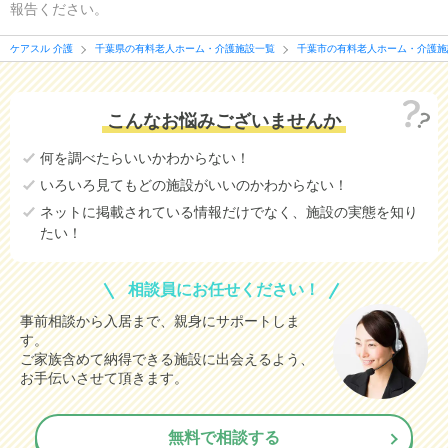
報告ください。
ケアスル 介護
千葉県の有料老人ホーム・介護施設一覧
千葉市の有料老人ホーム・介護施
こんなお悩みございませんか
何を調べたらいいかわからない！
いろいろ見てもどの施設がいいのかわからない！
ネットに掲載されている情報だけでなく、施設の実態を知り
たい！
相談員にお任せください！
事前相談から入居まで、親身にサポートしま
す。
ご家族含めて納得できる施設に出会えるよう、
お手伝いさせて頂きます。
無料で相談する