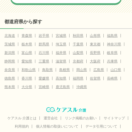
都道府県から探す
北海道
青森県
岩手県
宮城県
秋田県
山形県
福島県
茨城県
栃木県
群馬県
埼玉県
千葉県
東京都
神奈川県
新潟県
富山県
石川県
福井県
山梨県
長野県
岐阜県
静岡県
愛知県
三重県
滋賀県
京都府
大阪府
兵庫県
奈良県
和歌山県
鳥取県
島根県
岡山県
広島県
山口県
徳島県
香川県
愛媛県
高知県
福岡県
佐賀県
長崎県
熊本県
大分県
宮崎県
鹿児島県
沖縄県
ケアスル 介護とは
運営会社
リンク掲載のお願い
サイトマップ
利用規約
個人情報の取扱いについて
データ引用について