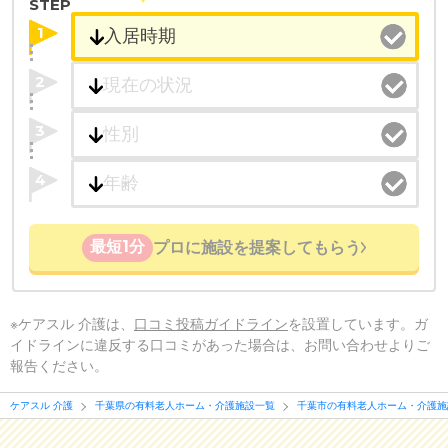
STEP
1
2
3
4
最短1分
プロに施設を提案してもらう
※ケアスル 介護は、
口コミ投稿ガイドライン
を設置しています。ガ
イドラインに違反する口コミがあった場合は、お問い合わせよりご
報告ください。
ケアスル 介護
千葉県の有料老人ホーム・介護施設一覧
千葉市の有料老人ホーム・介護施