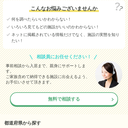
こんなお悩みございませんか
何を調べたらいいかわからない！
いろいろ見てもどの施設がいいのかわからない！
ネットに掲載されている情報だけでなく、施設の実態を知り
たい！
相談員にお任せください！
事前相談から入居まで、親身にサポートしま
す。
ご家族含めて納得できる施設に出会えるよう、
お手伝いさせて頂きます。
無料で相談する
都道府県から探す